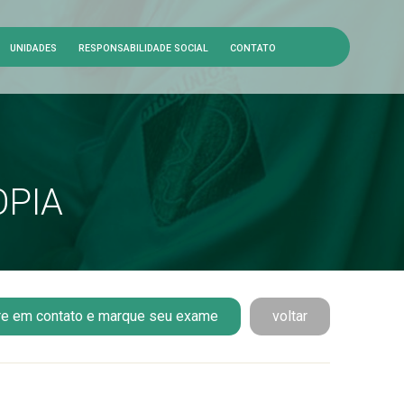
UNIDADES
RESPONSABILIDADE SOCIAL
CONTATO
PIA
re em contato e marque seu exame
voltar