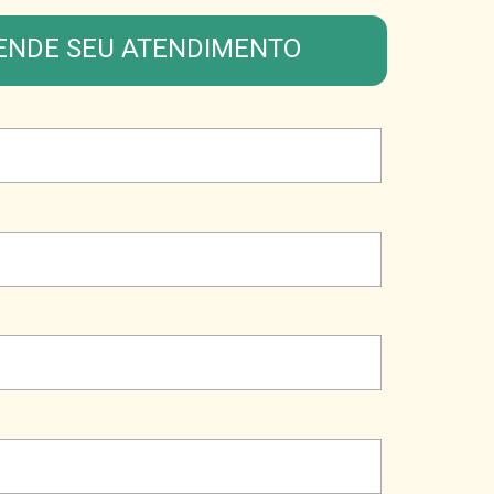
ENDE SEU ATENDIMENTO