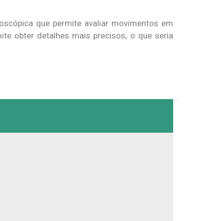
boscópica que permite avaliar movimentos em
ite obter detalhes mais precisos, o que seria